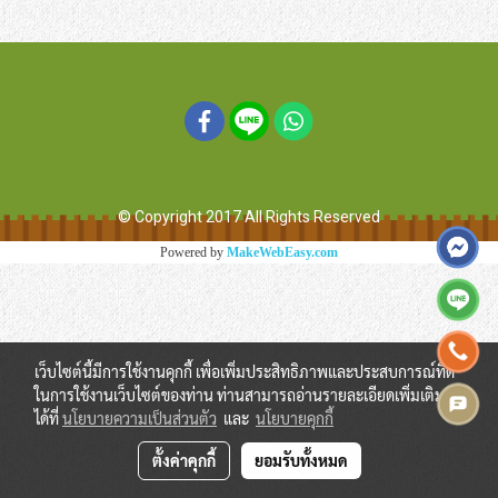
© Copyright 2017 All Rights Reserved
Powered by
MakeWebEasy.com
เว็บไซต์นี้มีการใช้งานคุกกี้ เพื่อเพิ่มประสิทธิภาพและประสบการณ์ที่ดี
ในการใช้งานเว็บไซต์ของท่าน ท่านสามารถอ่านรายละเอียดเพิ่มเติม
ได้ที่
นโยบายความเป็นส่วนตัว
และ
นโยบายคุกกี้
ตั้งค่าคุกกี้
ยอมรับทั้งหมด