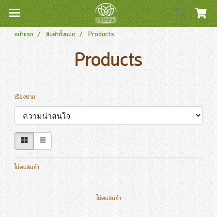
หน้าแรก
สินค้าทั้งหมด
Products
Products
เรียงตาม
ไม่พบสินค้า
ไม่พบสินค้า