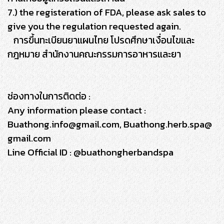
7.) the registeration of FDA, please ask sales to
give you the regulation requested again.
การขึ้นทะเบียนยาแผนไทย โปรดศึกษาเงื่อนไขและ
กฎหมาย สำนักงานคณะกรรมการอาหารและยา
ช่องทางในการติดต่อ :
Any information please contact :
Buathong.info@gmail.com, Buathong.herb.spa@
gmail.com
Line Official ID : @buathongherbandspa