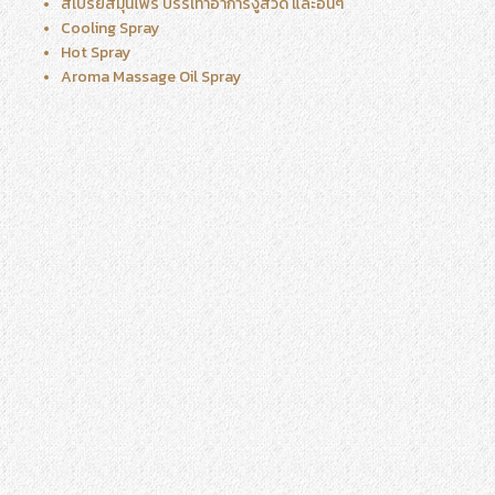
สเปรย์สมุนไพร บรรเทาอาการงูสวัด และอื่นๆ
Cooling Spray
Hot Spray
Aroma Massage Oil Spray