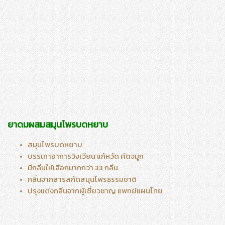
ยาดมผสมสมุนไพรบดหยาบ
สมุนไพรบดหยาบ
บรรเทาอาการวิงเวียน แก้หวัด คัดจมูก
มีกลิ่นให้เลือกมากกว่า 33 กลิ่น
กลิ่นจากสารสกัดสมุนไพรธรรมชาติ
ปรุงแต่งกลิ่นจากผู้เชี่ยวชาญ แพทย์แผนไทย