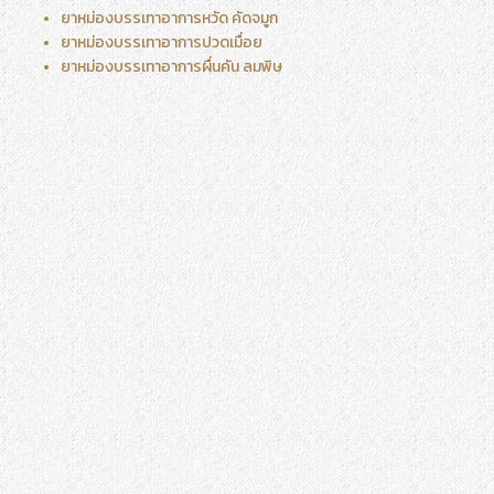
ยาหม่องบรรเทาอาการหวัด คัดจมูก
ยาหม่องบรรเทาอาการปวดเมื่อย
ยาหม่องบรรเทาอาการผื่นคัน ลมพิษ