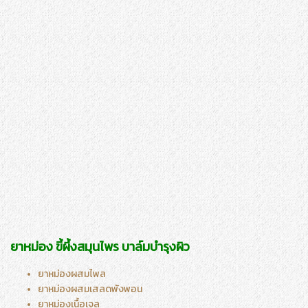
ยาหม่อง ขี้ผึ้งสมุนไพร
บาล์มบำรุงผิว
ยาหม่องผสมไพล
ยาหม่องผสมเสลดพังพอน
ยาหม่องเนื้อเจล