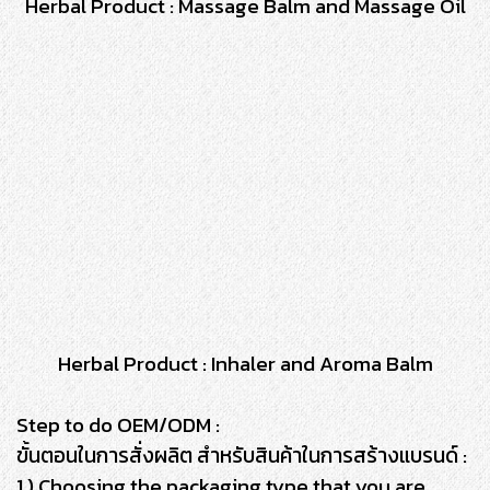
Herbal Product : Massage Balm and Massage Oil
Herbal Product : Inhaler and Aroma Balm
Step to do OEM/ODM :
ขั้นตอนในการสั่งผลิต สำหรับสินค้าในการสร้างแบรนด์ :
1 ) Choosing the packaging type that you are