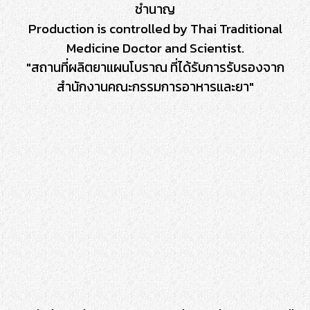
ชำนาญ
Production is controlled by Thai Traditional
Medicine Doctor and Scientist.
"สถานที่ผลิตยาแผนโบราณ ที่ได้รับการรับรองจาก
สำนักงานคณะกรรมการอาหารและยา"