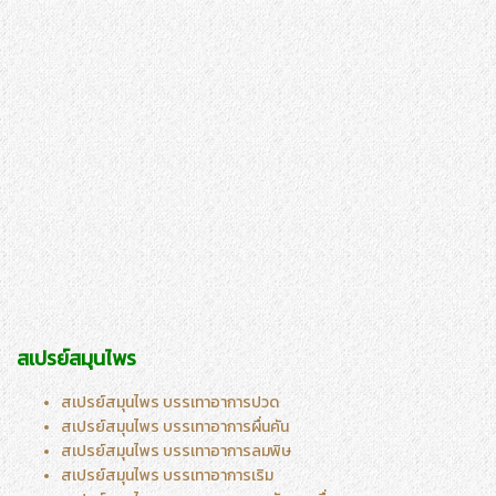
สเปรย์สมุนไพร
สเปรย์สมุนไพร บรรเทาอาการปวด
สเปรย์สมุนไพร บรรเทาอาการผื่นคัน
สเปรย์สมุนไพร บรรเทาอาการลมพิษ
สเปรย์สมุนไพร บรรเทาอาการเริม