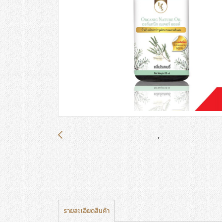
รายละเอียดสินค้า