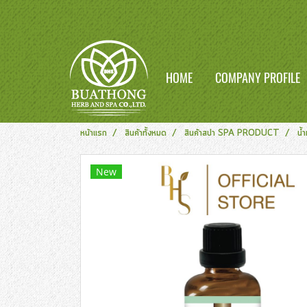
HOME
COMPANY PROFILE
หน้าแรก
สินค้าทั้งหมด
สินค้าสปา SPA PRODUCT
น้
New