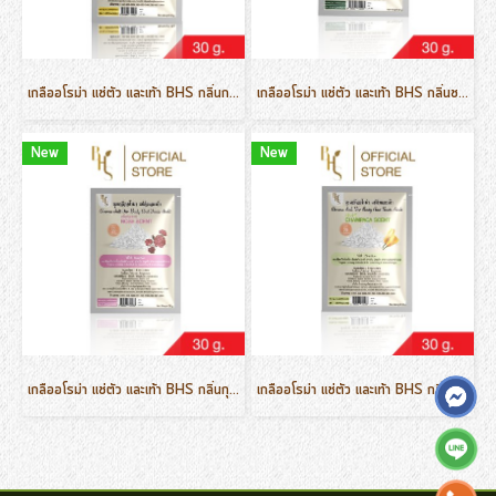
เกลืออโรม่า แช่ตัว และเท้า BHS กลิ่นกระดังงา ขนาด 30 g.
เกลืออโรม่า แช่ตัว และเท้า BHS กลิ่นชาเขียว ขนาด 30 g.
New
New
เกลืออโรม่า แช่ตัว และเท้า BHS กลิ่นกุหลาบ ขนาด 30 g.
เกลืออโรม่า แช่ตัว และเท้า BHS กลิ่นจำปี ขนาด 30 g.