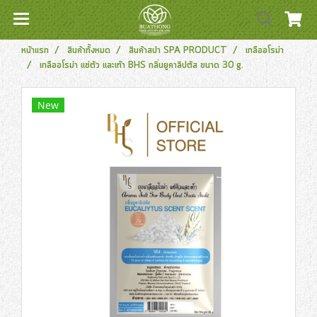
หน้าแรก
สินค้าทั้งหมด
สินค้าสปา SPA PRODUCT
เกลืออโรม่า
เกลืออโรม่า แช่ตัว และเท้า BHS กลิ่นยูคาลิปตัส ขนาด 30 g.
New