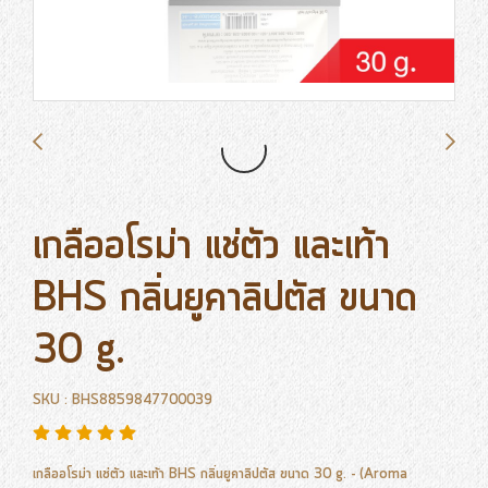
เกลืออโรม่า แช่ตัว และเท้า
BHS กลิ่นยูคาลิปตัส ขนาด
30 g.
SKU : BHS8859847700039
เกลืออโรม่า แช่ตัว และเท้า BHS กลิ่นยูคาลิปตัส ขนาด 30 g. - (Aroma