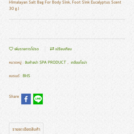
Himalayan Salt Bag For Body Sink, Foot Sink Eucalyptus Scent
30 g.)
เพิ่มรายการโปรด
เปรียบเทียบ
หมวดหมู่ :
สินค้าสปา SPA PRODUCT
,
เกลืออโรม่า
แบรนด์ :
BHS
Share
รายละเอียดสินค้า