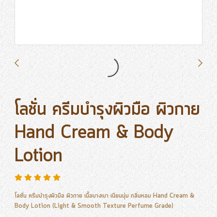
โลชั่น ครีมบำรุงผิวมือ ผิวกาย
Hand Cream & Body
Lotion
โลชั่น ครีมบำรุงผิวมือ ผิวกาย เนื้อบางเบา เนียนนุ่ม กลิ่นหอม Hand Cream &
Body Lotion (Light & Smooth Texture Perfume Grade)