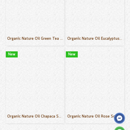
Organic Nature Oil Green Tea Scent 50 ml.
Organic Nature Oil Eucalyptus Scent 50 ml.
New
New
Organic Nature Oil Chapaca Scent 50 ml.
Organic Nature Oil Rose Scent 50 ml.