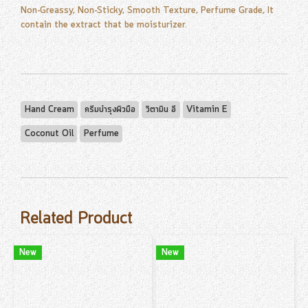
Non-Greassy, Non-Sticky, Smooth Texture, Perfume Grade, It
contain the extract that be moisturizer.
Hand Cream
ครีมบำรุงผิวมือ
วิตามิน อี
Vitamin E
Coconut Oil
Perfume
Related Product
New
New