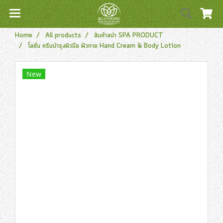
Home
All products
สินค้าสปา SPA PRODUCT
โลชั่น ครีมบำรุงผิวมือ ผิวกาย Hand Cream & Body Lotion
New